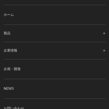
ホーム
製品
企業情報
企画・開発
NEWS
お問い合わせ