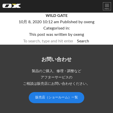
オーエックスエンジニアリング｜車いす・自転車の開発製造
WILD GATE
10月 8, 2020 10:12 am
Published by
oxeng
Categorised in:
This post was written by oxeng
Search
お問い合わせ
製品のご購入、修理・調整など
アフターサービスの
ご相談は販売店にお問い合わせください。
販売店（ショールーム）一覧