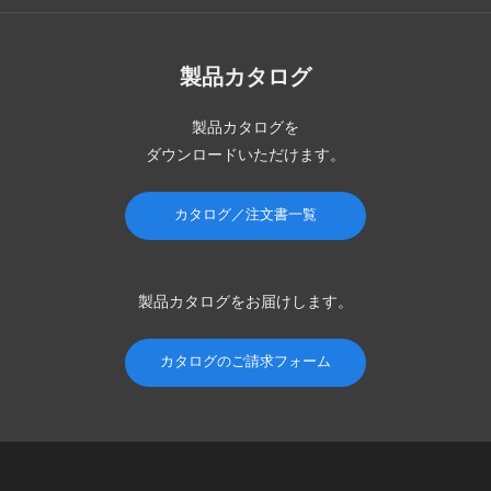
製品カタログ
製品カタログを
ダウンロードいただけます。
カタログ／注文書一覧
製品カタログを
お届けします。
カタログのご請求フォーム