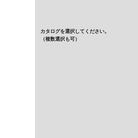
カタログを選択してください。
（複数選択も可）