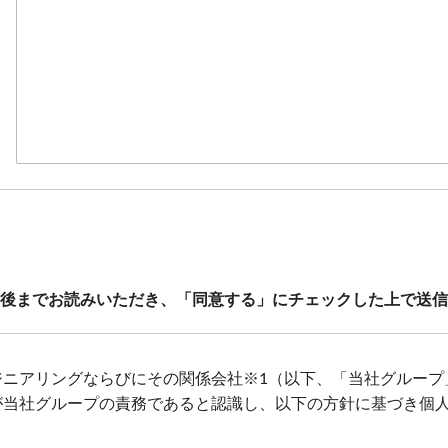
後までお読みいただき、「同意する」にチェックした上で送信
ジニアリングならびにその関係会社※1（以下、「当社グループ
が当社グループの責務であると認識し、以下の方針に基づき個