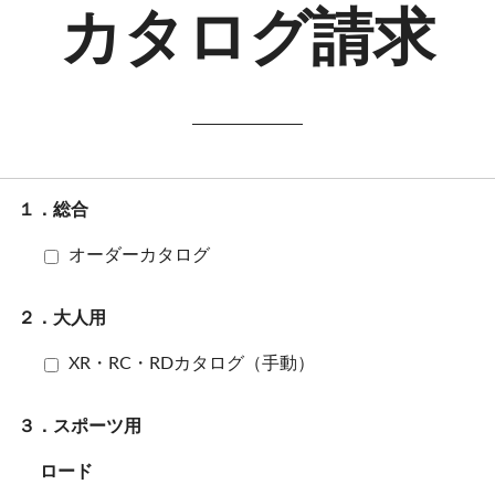
カタログ請求
１．総合
オーダーカタログ
２．大人用
XR・RC・RDカタログ（手動）
３．スポーツ用
ロード