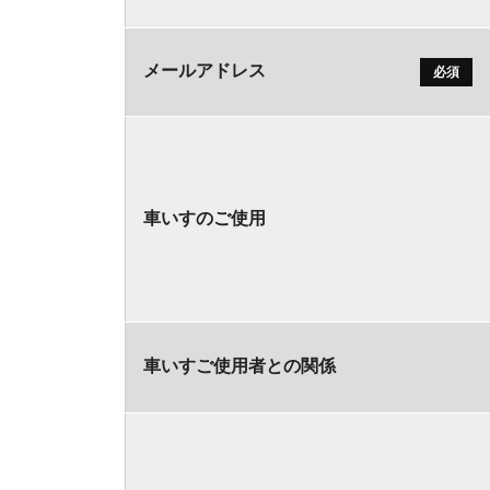
メールアドレス
必須
車いすのご使用
車いすご使用者との関係