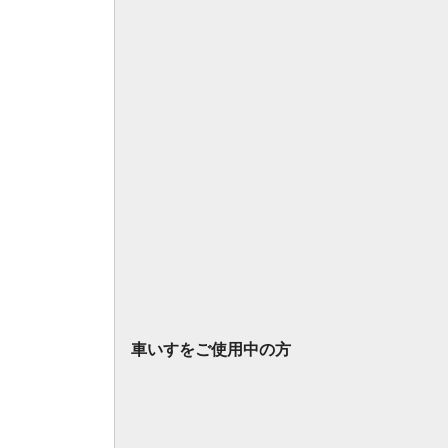
車いすをご使用中の方