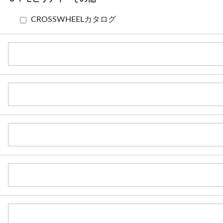
CROSSWHEELカタログ