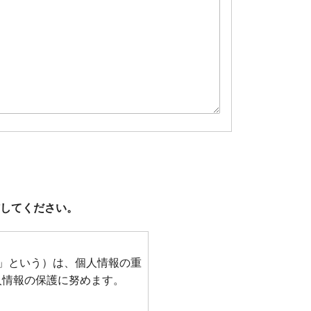
してください。
」という）は、個人情報の重
人情報の保護に努めます。