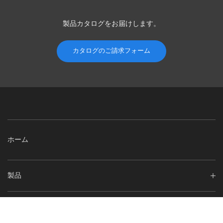
製品カタログを
お届けします。
カタログのご請求フォーム
ホーム
製品
企業情報