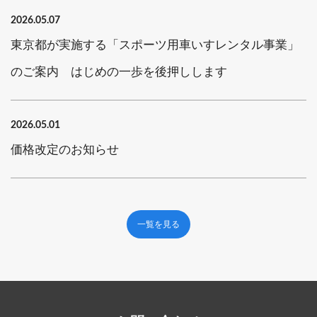
2026.05.07
東京都が実施する「スポーツ用車いすレンタル事業」
のご案内 はじめの一歩を後押しします
2026.05.01
価格改定のお知らせ
一覧を見る