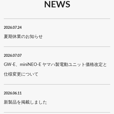
NEWS
2026.07.24
夏期休業のお知らせ
2026.07.07
GW-E、miniNEO-E ヤマハ製電動ユニット価格改定と
仕様変更について
2026.06.11
新製品を掲載しました