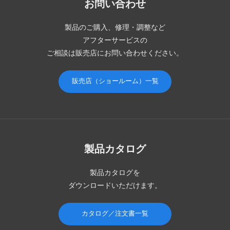
お問い合わせ
製品のご購入、修理・調整など
アフターサービスの
ご相談は販売店にお問い合わせください。
販売店（ショールーム）一覧
製品カタログ
製品カタログを
ダウンロードいただけます。
カタログ／注文書一覧