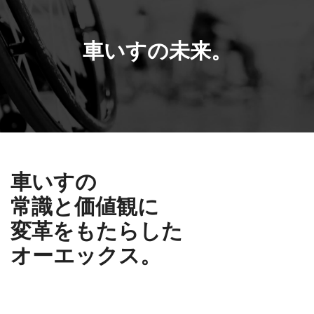
車いすの未来。
車いすの
常識と価値観に
変革をもたらした
オーエックス。