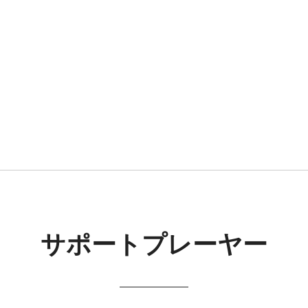
サポートプレーヤー