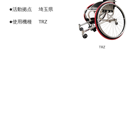
●活動拠点
埼玉県
●使用機種
TRZ
TRZ