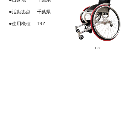
●出身地
千葉県
●活動拠点
千葉県
●使用機種
TRZ
TRZ