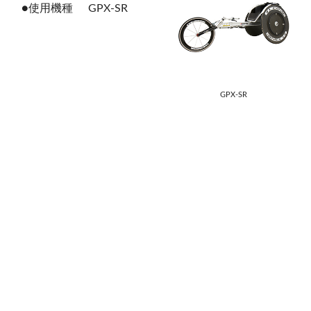
●使用機種
GPX-SR
GPX-SR