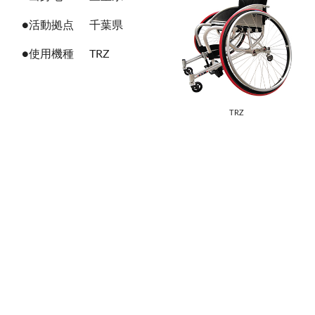
●活動拠点
千葉県
●使用機種
TRZ
TRZ