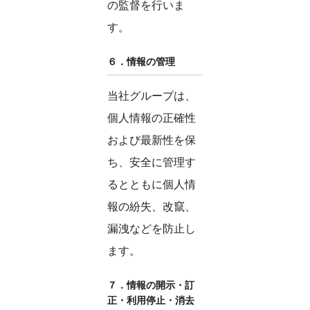
の監督を行いま
す。
６．情報の管理
当社グループは、
個人情報の正確性
および最新性を保
ち、安全に管理す
るとともに個人情
報の紛失、改竄、
漏洩などを防止し
ます。
７．情報の開示・訂
正・利用停止・消去