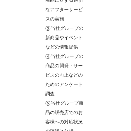
商品に対する適切
なアフターサービ
スの実施
③当社グループの
新商品やイベント
などの情報提供
④当社グループの
商品の開発・サー
ビスの向上などの
ためのアンケート
調査
⑤当社グループ商
品の販売店でのお
客様への対応状況