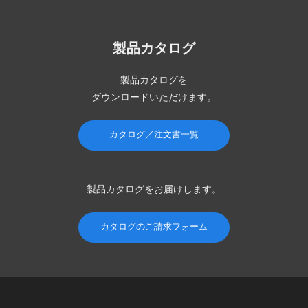
製品カタログ
製品カタログを
ダウンロードいただけます。
カタログ／注文書一覧
製品カタログを
お届けします。
カタログのご請求フォーム