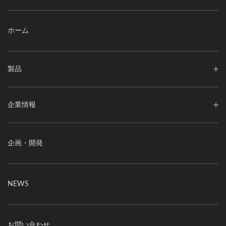
ホーム
製品
企業情報
企画・開発
NEWS
お問い合わせ