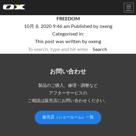
オーエックスエンジニアリング｜車いす・自転車の開発製造
FREEDOM
10月 8, 2020 9:46 am
Published by
oxeng
Categorised in:
This post was written by oxeng
Search
お問い合わせ
製品のご購入、修理・調整など
アフターサービスの
ご相談は販売店にお問い合わせください。
販売店（ショールーム）一覧