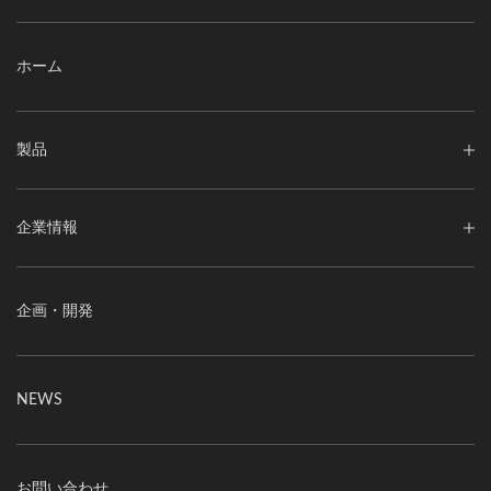
ホーム
製品
企業情報
企画・開発
NEWS
お問い合わせ