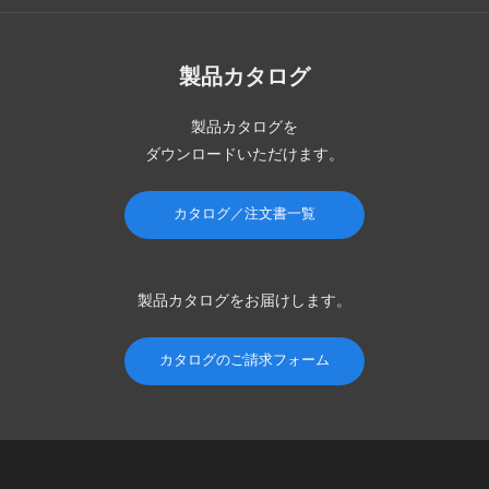
製品カタログ
製品カタログを
ダウンロードいただけます。
カタログ／注文書一覧
製品カタログを
お届けします。
カタログのご請求フォーム