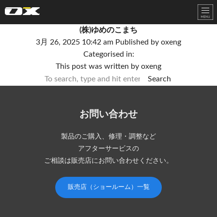
オーエックスエンジニアリング｜車いす・自転車の開発製造
(株)ゆめのこまち
3月 26, 2025 10:42 am
Published by
oxeng
Categorised in:
This post was written by oxeng
Search
お問い合わせ
製品のご購入、修理・調整など
アフターサービスの
ご相談は販売店にお問い合わせください。
販売店（ショールーム）一覧