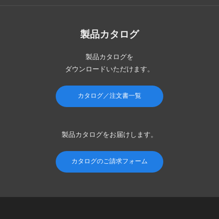
製品カタログ
製品カタログを
ダウンロードいただけます。
カタログ／注文書一覧
製品カタログを
お届けします。
カタログのご請求フォーム