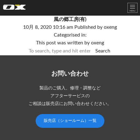
オーエックスエンジニアリング｜車いす・自転車の開発製造
風の郷工房(有)
10月 8, 2020 10:16 am
Published by
oxeng
Categorised in:
This post was written by oxeng
Search
お問い合わせ
製品のご購入、修理・調整など
アフターサービスの
ご相談は販売店にお問い合わせください。
販売店（ショールーム）一覧