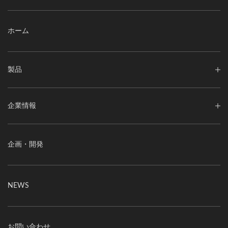
ホーム
製品
企業情報
企画・開発
NEWS
お問い合わせ