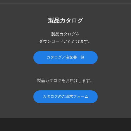
製品カタログ
製品カタログを
ダウンロードいただけます。
カタログ／注文書一覧
製品カタログを
お届けします。
カタログのご請求フォーム