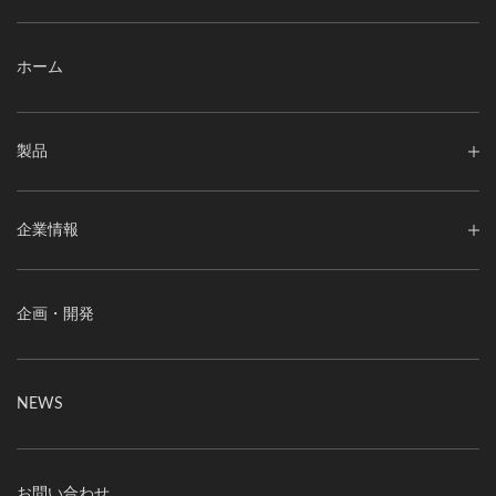
ホーム
製品
企業情報
企画・開発
NEWS
お問い合わせ