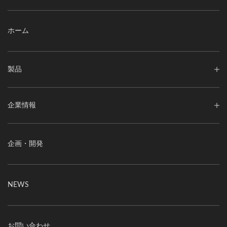
ホーム
製品
企業情報
企画・開発
NEWS
お問い合わせ