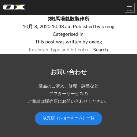
オーエックスエンジニアリング｜車いす・自転車の開発製造
(株)馬場義肢製作所
10月 8, 2020 10:43 am
Published by
oxeng
Categorised in:
This post was written by oxeng
Search
お問い合わせ
製品のご購入、修理・調整など
アフターサービスの
ご相談は販売店にお問い合わせください。
販売店（ショールーム）一覧