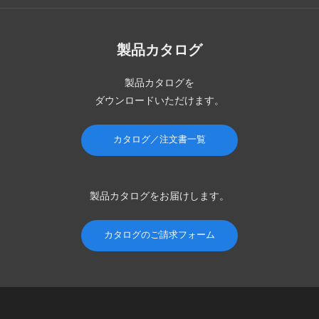
製品カタログ
製品カタログを
ダウンロードいただけます。
カタログ／注文書一覧
製品カタログを
お届けします。
カタログのご請求フォーム