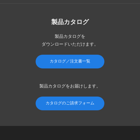
製品カタログ
製品カタログを
ダウンロードいただけます。
カタログ／注文書一覧
製品カタログを
お届けします。
カタログのご請求フォーム