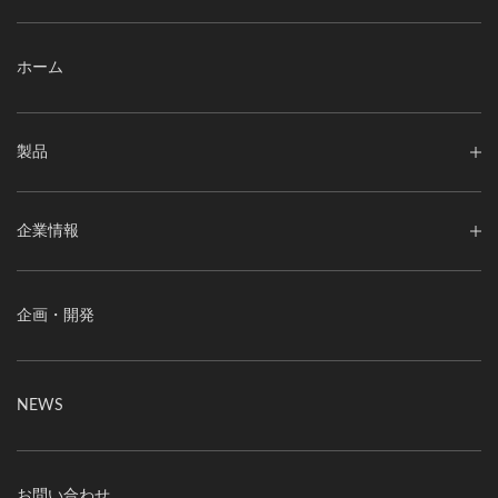
ホーム
製品
企業情報
企画・開発
NEWS
お問い合わせ