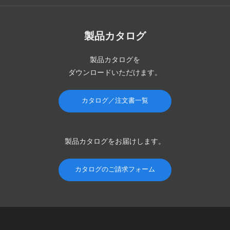
製品カタログ
製品カタログを
ダウンロードいただけます。
カタログ／注文書一覧
製品カタログを
お届けします。
カタログのご請求フォーム