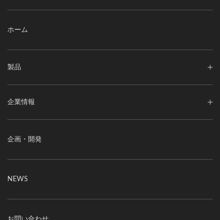
ホーム
製品
企業情報
企画・開発
NEWS
お問い合わせ