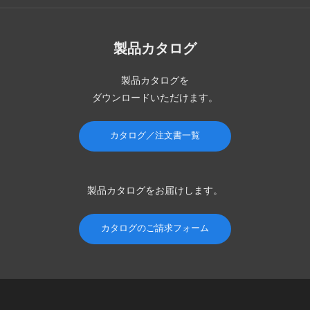
製品カタログ
製品カタログを
ダウンロードいただけます。
カタログ／注文書一覧
製品カタログを
お届けします。
カタログのご請求フォーム