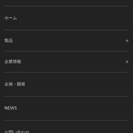
ホーム
製品
企業情報
企画・開発
NEWS
お問い合わせ