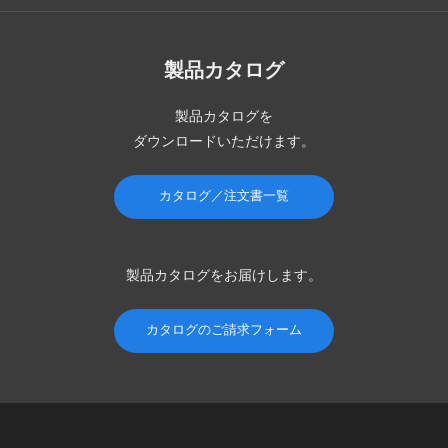
製品カタログ
製品カタログを
ダウンロードいただけます。
カタログ／注文書一覧
製品カタログを
お届けします。
カタログのご請求フォーム