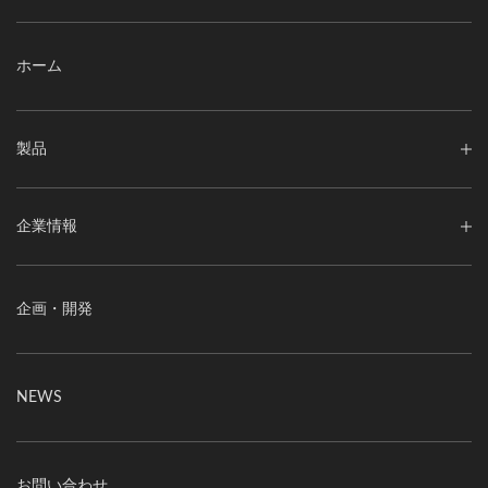
ホーム
製品
企業情報
企画・開発
NEWS
お問い合わせ