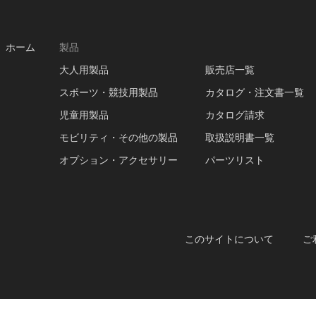
ホーム
製品
大人用製品
販売店一覧
スポーツ・競技用製品
カタログ・注文書一覧
児童用製品
カタログ請求
モビリティ・その他の製品
取扱説明書一覧
オプション・アクセサリー
パーツリスト
このサイトについて
ご