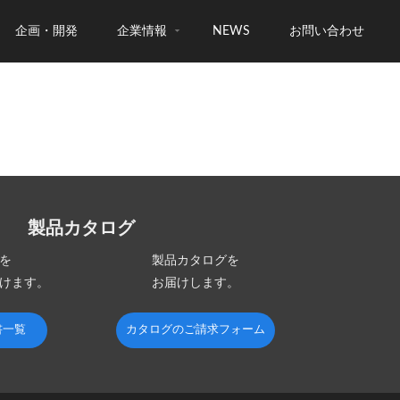
企画・開発
企業情報
NEWS
お問い合わせ
製品カタログ
を
製品カタログを
けます。
お届けします。
書一覧
カタログのご請求フォーム