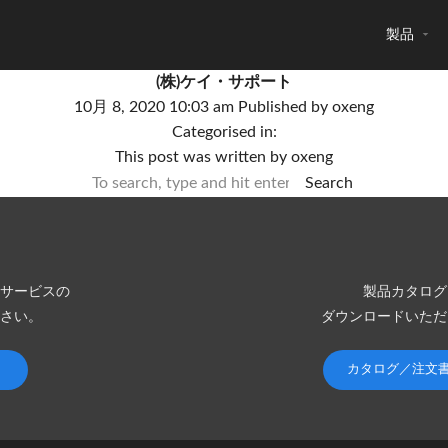
製品
(株)ケイ・サポート
10月 8, 2020 10:03 am
Published by
oxeng
Categorised in:
This post was written by oxeng
Search
サービスの
製品カタログ
さい。
ダウンロードいただ
カタログ／注文