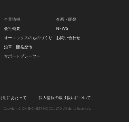
企業情報
企画・開発
会社概要
NEWS
オーエックスのものづくり
お問い合わせ
沿革・開発歴他
サポートプレーヤー
利用にあたって
個人情報の取り扱いについて
Copyright © OX ENGINEERING CO., LTD. All rights Reserved.