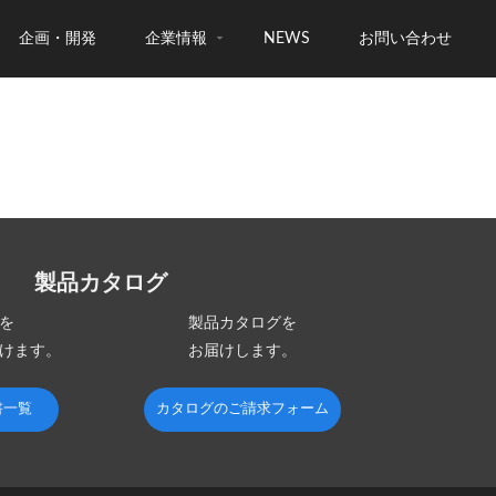
企画・開発
企業情報
NEWS
お問い合わせ
製品カタログ
を
製品カタログを
けます。
お届けします。
書一覧
カタログのご請求フォーム