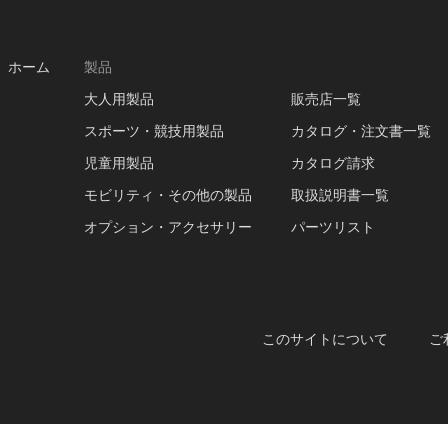
ホーム
製品
大人用製品
販売店一覧
スポーツ・競技用製品
カタログ・注文書一覧
児童用製品
カタログ請求
モビリティ・その他の製品
取扱説明書一覧
オプション・アクセサリー
パーツリスト
このサイトについて
ご