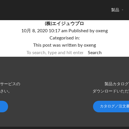
製品
(株)エイジュウプロ
10月 8, 2020 10:17 am
Published by
oxeng
Categorised in:
This post was written by oxeng
Search
サービスの
製品カタログ
さい。
ダウンロードいただ
カタログ／注文