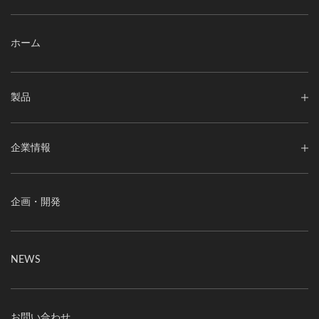
ホーム
製品
企業情報
企画・開発
NEWS
お問い合わせ