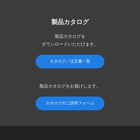
製品カタログ
製品カタログを
ダウンロードいただけます。
カタログ／注文書一覧
製品カタログを
お届けします。
カタログのご請求フォーム