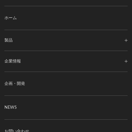
ホーム
製品
企業情報
企画・開発
NEWS
お問い合わせ