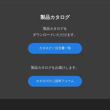
製品カタログ
製品カタログを
ダウンロードいただけます。
カタログ／注文書一覧
製品カタログを
お届けします。
カタログのご請求フォーム