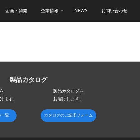
企画・開発
企業情報
NEWS
お問い合わせ
製品カタログ
を
製品カタログを
けます。
お届けします。
書一覧
カタログのご請求フォーム