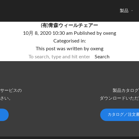
製品
(有)青森ウィールチェアー
10月 8, 2020 10:30 am
Published by
oxeng
Categorised in:
This post was written by oxeng
Search
サービスの
製品カタログ
さい。
ダウンロードいただ
カタログ／注文