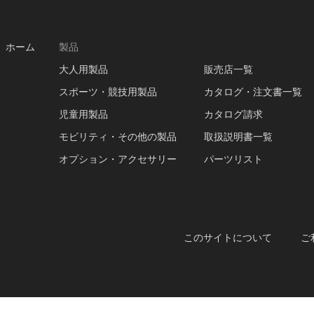
ホーム
製品
大人用製品
販売店一覧
スポーツ・競技用製品
カタログ・注文書一覧
児童用製品
カタログ請求
モビリティ・その他の製品
取扱説明書一覧
オプション・アクセサリー
パーツリスト
このサイトについて
ご