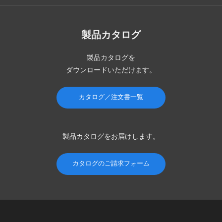
製品カタログ
製品カタログを
ダウンロードいただけます。
カタログ／注文書一覧
製品カタログを
お届けします。
カタログのご請求フォーム