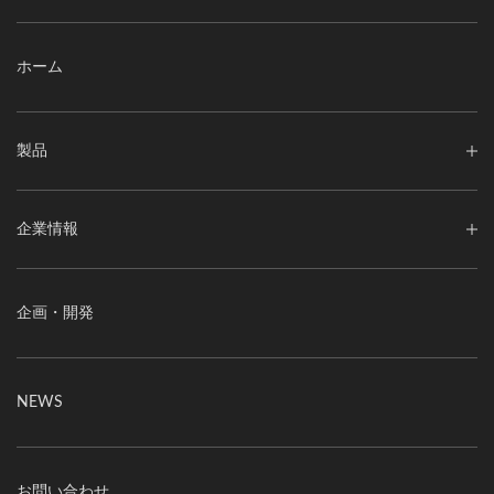
ホーム
製品
企業情報
企画・開発
NEWS
お問い合わせ