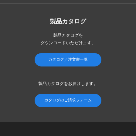
製品カタログ
製品カタログを
ダウンロードいただけます。
カタログ／注文書一覧
製品カタログを
お届けします。
カタログのご請求フォーム