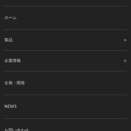
ホーム
製品
企業情報
企画・開発
NEWS
お問い合わせ