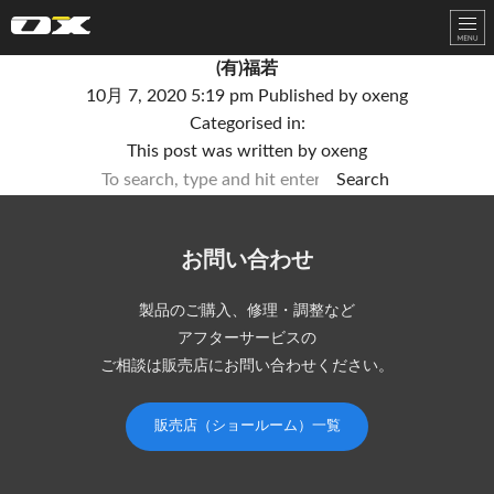
オーエックスエンジニアリング｜車いす・自転車の開発製造
(有)福若
10月 7, 2020 5:19 pm
Published by
oxeng
Categorised in:
This post was written by oxeng
Search
お問い合わせ
製品のご購入、修理・調整など
アフターサービスの
ご相談は販売店にお問い合わせください。
販売店（ショールーム）一覧