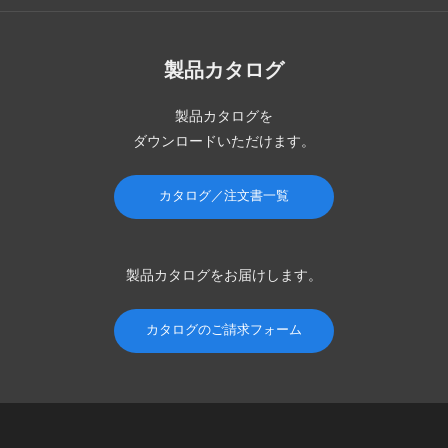
製品カタログ
製品カタログを
ダウンロードいただけます。
カタログ／注文書一覧
製品カタログを
お届けします。
カタログのご請求フォーム