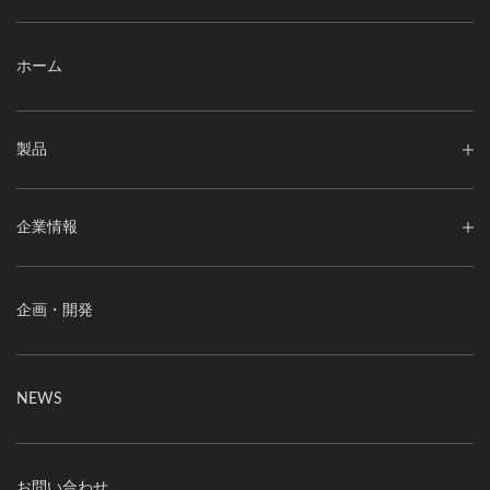
ホーム
製品
企業情報
企画・開発
NEWS
お問い合わせ