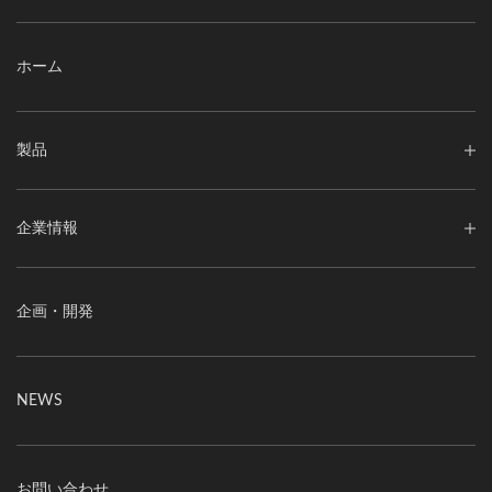
ホーム
製品
企業情報
企画・開発
NEWS
お問い合わせ