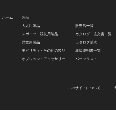
ホーム
製品
大人用製品
販売店一覧
スポーツ・競技用製品
カタログ・注文書一覧
児童用製品
カタログ請求
モビリティ・その他の製品
取扱説明書一覧
オプション・アクセサリー
パーツリスト
このサイトについて
ご