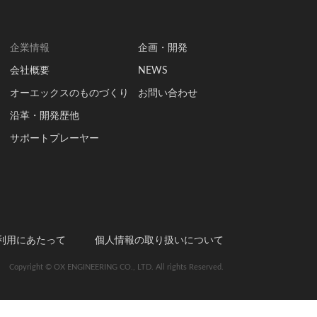
企業情報
企画・開発
会社概要
NEWS
オーエックスのものづくり
お問い合わせ
沿革・開発歴他
サポートプレーヤー
利用にあたって
個人情報の取り扱いについて
Copyright © OX ENGINEERING CO., LTD. All rights Reserved.