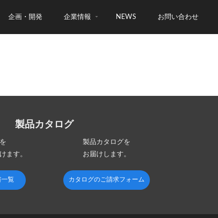
企画・開発
企業情報
NEWS
お問い合わせ
製品カタログ
を
製品カタログを
けます。
お届けします。
書一覧
カタログのご請求フォーム