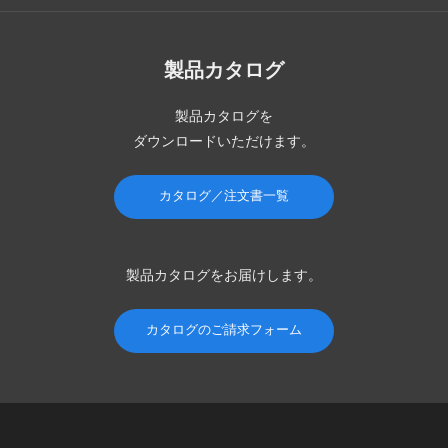
製品カタログ
製品カタログを
ダウンロードいただけます。
カタログ／注文書一覧
製品カタログを
お届けします。
カタログのご請求フォーム