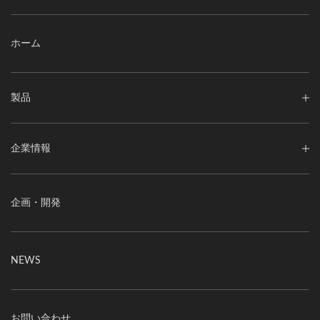
ホーム
製品
企業情報
企画・開発
NEWS
お問い合わせ