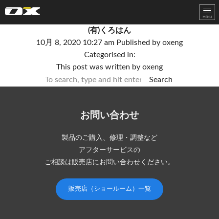
オーエックスエンジニアリング｜車いす・自転車の開発製造
(有)くろはん
10月 8, 2020 10:27 am
Published by
oxeng
Categorised in:
This post was written by oxeng
Search
お問い合わせ
製品のご購入、修理・調整など
アフターサービスの
ご相談は販売店にお問い合わせください。
販売店（ショールーム）一覧