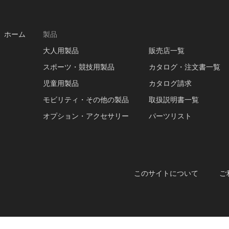
ホーム
製品
大人用製品
販売店一覧
スポーツ・競技用製品
カタログ・注文書一覧
児童用製品
カタログ請求
モビリティ・その他の製品
取扱説明書一覧
オプション・アクセサリー
パーツリスト
このサイトについて
ご