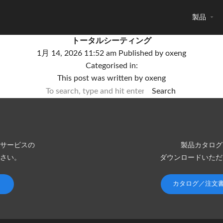
製品
トータルシーティング
1月 14, 2026 11:52 am
Published by
oxeng
Categorised in:
This post was written by oxeng
Search
サービスの
製品カタログ
さい。
ダウンロードいただ
カタログ／注文