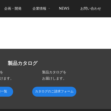
企画・開発
企業情報
NEWS
お問い合わせ
製品カタログ
を
製品カタログを
けます。
お届けします。
書一覧
カタログのご請求フォーム