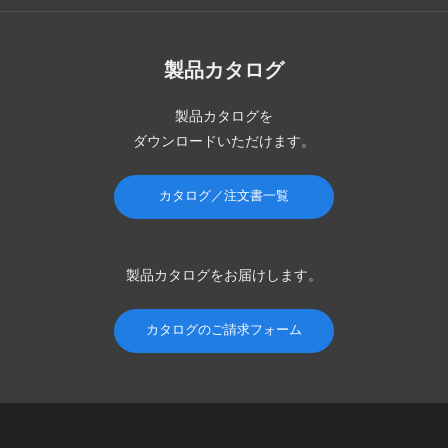
製品カタログ
製品カタログを
ダウンロードいただけます。
カタログ／注文書一覧
製品カタログを
お届けします。
カタログのご請求フォーム