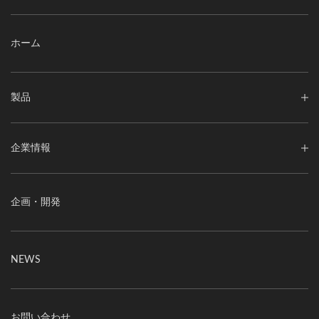
ホーム
製品
企業情報
企画・開発
NEWS
お問い合わせ