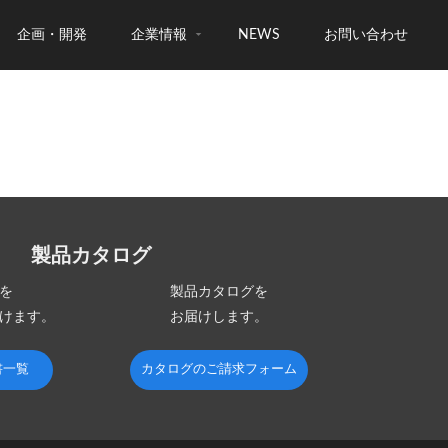
企画・開発
企業情報
NEWS
お問い合わせ
製品カタログ
を
製品カタログを
けます。
お届けします。
書一覧
カタログのご請求フォーム