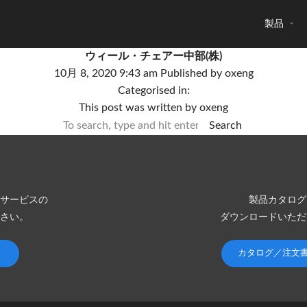
製品
ウィール・チェアー中部(株)
10月 8, 2020 9:43 am
Published by
oxeng
Categorised in:
This post was written by oxeng
Search
サービスの
製品カタログ
さい。
ダウンロードいただ
カタログ／注文