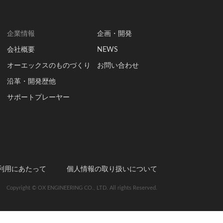
企業情報
企画・開発
会社概要
NEWS
オーエックスのものづくり
お問い合わせ
沿革・開発歴他
サポートプレーヤー
利用にあたって
個人情報の取り扱いについて
Copyright © OX ENGINEERING CO., LTD. All rights Reserved.