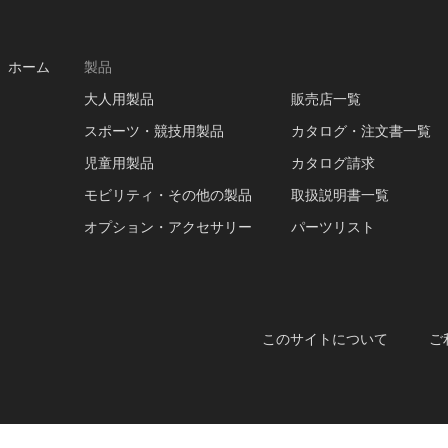
ホーム
製品
大人用製品
販売店一覧
スポーツ・競技用製品
カタログ・注文書一覧
児童用製品
カタログ請求
モビリティ・その他の製品
取扱説明書一覧
オプション・アクセサリー
パーツリスト
このサイトについて
ご