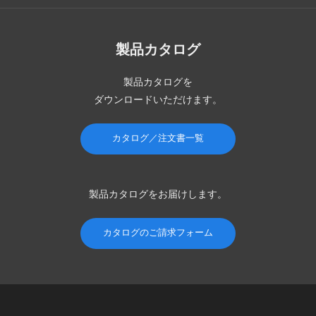
製品カタログ
製品カタログを
ダウンロードいただけます。
カタログ／注文書一覧
製品カタログを
お届けします。
カタログのご請求フォーム