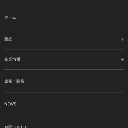
ホーム
製品
企業情報
企画・開発
NEWS
お問い合わせ