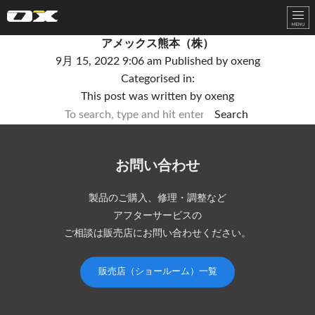
オーエックスエンジニアリング｜車いす・自転車の開発製造
アメックス熊本（株）
9月 15, 2022 9:06 am
Published by
oxeng
Categorised in:
This post was written by oxeng
Search
お問い合わせ
製品のご購入、修理・調整など
アフターサービスの
ご相談は販売店にお問い合わせください。
販売店（ショールーム）一覧