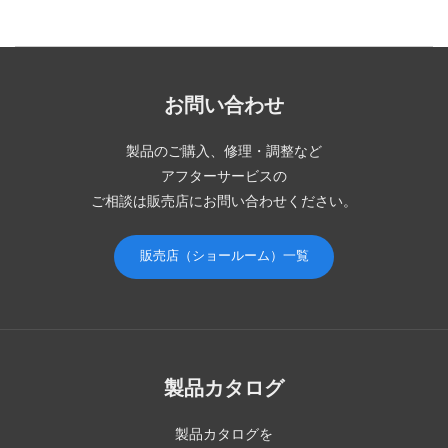
お問い合わせ
製品のご購入、修理・調整など
アフターサービスの
ご相談は販売店にお問い合わせください。
販売店（ショールーム）一覧
製品カタログ
製品カタログを