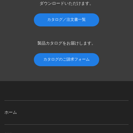
ダウンロードいただけます。
カタログ／注文書一覧
製品カタログを
お届けします。
カタログのご請求フォーム
ホーム