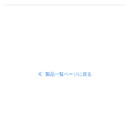
製品一覧ページに戻る