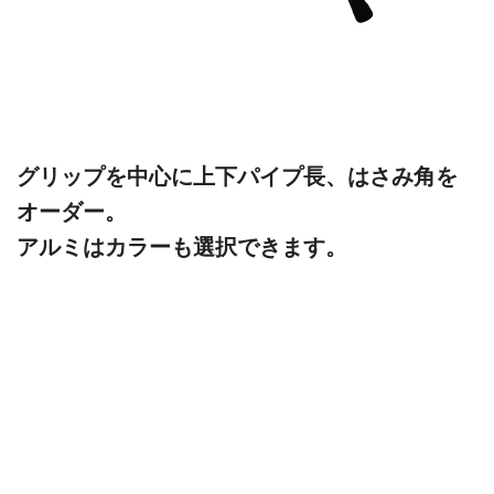
グリップを中心に上下パイプ長、はさみ角を
オーダー。
アルミはカラーも選択できます。