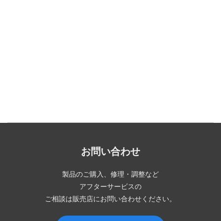
お問い合わせ
製品のご購入、修理・調整など
アフターサービスの
ご相談は販売店にお問い合わせください。