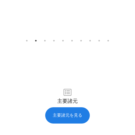
主要諸元
主要諸元を見る