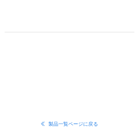
製品一覧ページに戻る