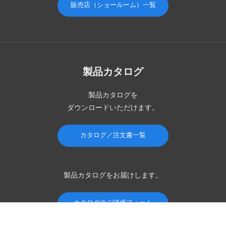
販売店（ショールーム）一覧
製品カタログ
製品カタログを
ダウンロードいただけます。
カタログ／注文書一覧
製品カタログを
お届けします。
カタログのご請求フォーム