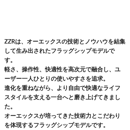
ZZRは、オーエックスの技術とノウハウを結集
して生み出されたフラッグシップモデルで
す。
軽さ、操作性、快適性を高次元で融合し、ユ
ーザー一人ひとりの使いやすさを追求。
進化を重ねながら、より自由で快適なライフ
スタイルを支える一台へと磨き上げてきまし
た。
オーエックスが培ってきた技術力とこだわり
を体現するフラッグシップモデルです。