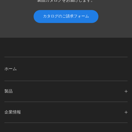
製品カタログを
お届けします。
カタログのご請求フォーム
ホーム
製品
企業情報