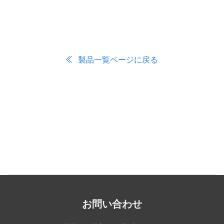
製品一覧ページに戻る
お問い合わせ