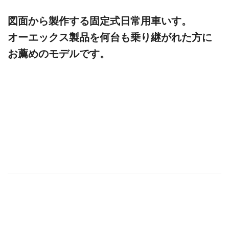
図面から製作する固定式日常用車いす。
オーエックス製品を何台も乗り継がれた方に
お薦めのモデルです。