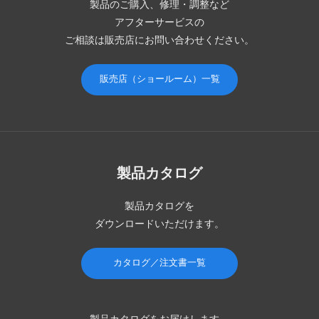
製品のご購入、修理・調整など
アフターサービスの
ご相談は販売店にお問い合わせください。
販売店（ショールーム）一覧
製品カタログ
製品カタログを
ダウンロードいただけます。
カタログ／注文書一覧