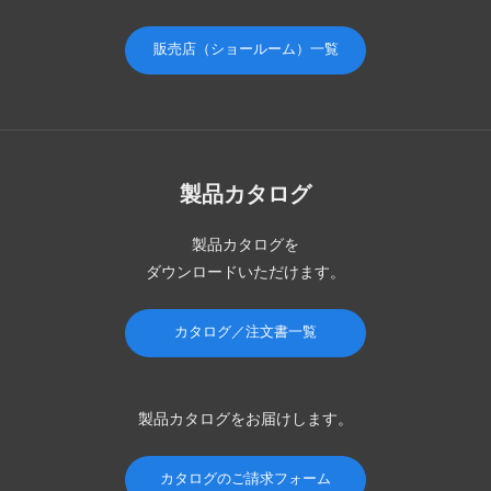
販売店（ショールーム）一覧
製品カタログ
製品カタログを
ダウンロードいただけます。
カタログ／注文書一覧
製品カタログを
お届けします。
カタログのご請求フォーム