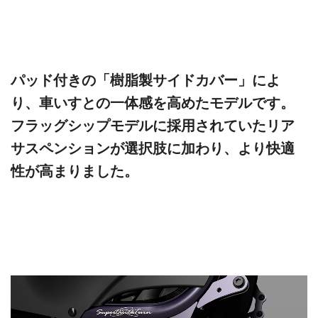
パッド付きの「樹脂製サイドカバー」によ
り、車いすとの一体感を高めたモデルです。
フラッグシップモデルに採用されていたリア
サスペンションが選択肢に加わり、より快適
性が高まりました。