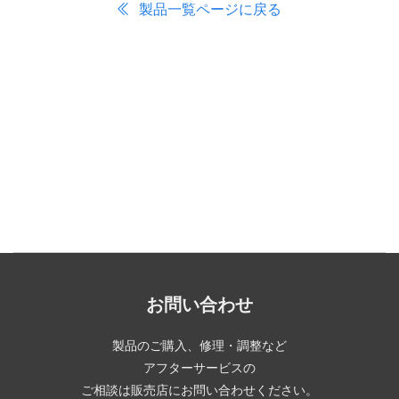
製品一覧ページに戻る
お問い合わせ
製品のご購入、修理・調整など
アフターサービスの
ご相談は販売店にお問い合わせください。