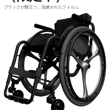
ブラックが際立つ、洗練されたフォルム