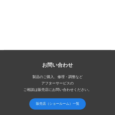
お問い合わせ
製品のご購入、修理・調整など
アフターサービスの
ご相談は販売店にお問い合わせください。
販売店（ショールーム）一覧