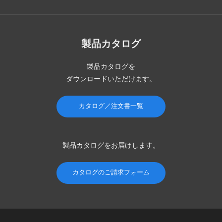
製品カタログ
製品カタログを
ダウンロードいただけます。
カタログ／注文書一覧
製品カタログを
お届けします。
カタログのご請求フォーム