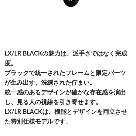
LX/LR BLACKの魅力は、派手さではなく完成
度。
ブラックで統一されたフレームと限定パーツ
が生み出す、洗練された佇まい。
統一感のあるデザインが確かな存在感を演出
し、見る人の視線を引き寄せます。
LX/LR BLACKは、機能とデザインを両立させ
た特別仕様モデルです。