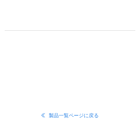
製品一覧ページに戻る