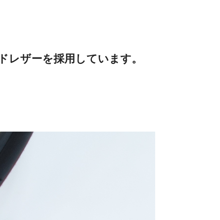
イドレザーを採用しています。