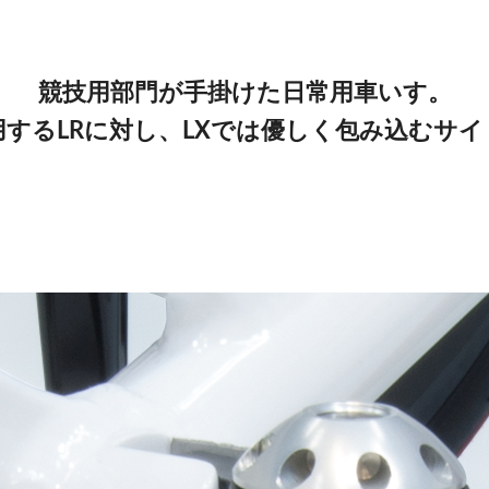
競技用部門が手掛けた日常用車いす。
するLRに対し、LXでは優しく包み込むサ