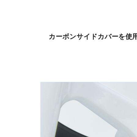
カーボンサイドカバーを使用