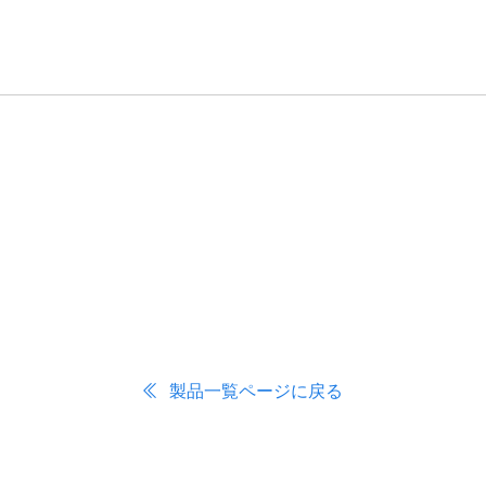
製品一覧ページに戻る