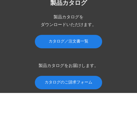
製品カタログ
製品カタログを
ダウンロードいただけます。
カタログ／注文書一覧
製品カタログを
お届けします。
カタログのご請求フォーム
ホーム