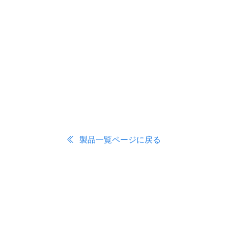
製品一覧ページに戻る