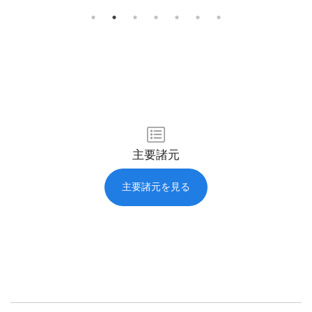
主要諸元
主要諸元を見る