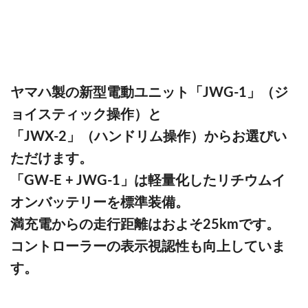
ヤマハ製の新型電動ユニット「JWG-1」（ジ
ョイスティック操作）と
「JWX-2」（ハンドリム操作）からお選びい
ただけます。
「GW-E + JWG-1」は軽量化したリチウムイ
オンバッテリーを標準装備。
満充電からの走行距離はおよそ25kmです。
コントローラーの表示視認性も向上していま
す。