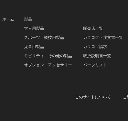
ホーム
製品
大人用製品
販売店一覧
スポーツ・競技用製品
カタログ・注文書一覧
児童用製品
カタログ請求
モビリティ・その他の製品
取扱説明書一覧
オプション・アクセサリー
パーツリスト
このサイトについて
ご