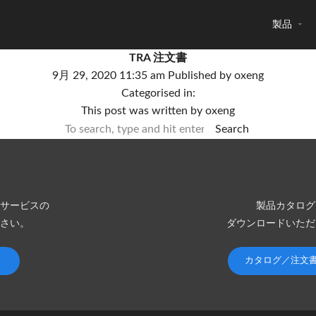
製品
TRA 注文書
9月 29, 2020 11:35 am
Published by
oxeng
Categorised in:
This post was written by oxeng
Search
サービスの
製品カタログ
さい。
ダウンロードいただ
カタログ／注文