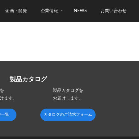
企画・開発
企業情報
NEWS
お問い合わせ
製品カタログ
を
製品カタログを
けます。
お届けします。
書一覧
カタログのご請求フォーム