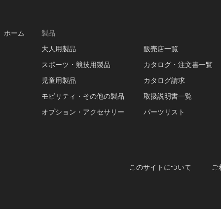
ホーム
製品
大人用製品
販売店一覧
スポーツ・競技用製品
カタログ・注文書一覧
児童用製品
カタログ請求
モビリティ・その他の製品
取扱説明書一覧
オプション・アクセサリー
パーツリスト
このサイトについて
ご