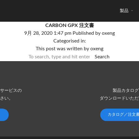
製品
CARBON GPX 注文書
9月 28, 2020 1:47 pm
Published by
oxeng
Categorised in:
This post was written by oxeng
Search
サービスの
製品カタログ
さい。
ダウンロードいただ
カタログ／注文