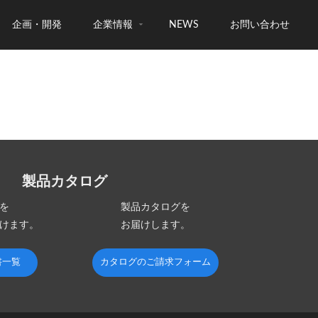
企画・開発
企業情報
NEWS
お問い合わせ
製品カタログ
を
製品カタログを
けます。
お届けします。
書一覧
カタログのご請求フォーム