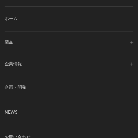
ホーム
製品
企業情報
企画・開発
NEWS
お問い合わせ