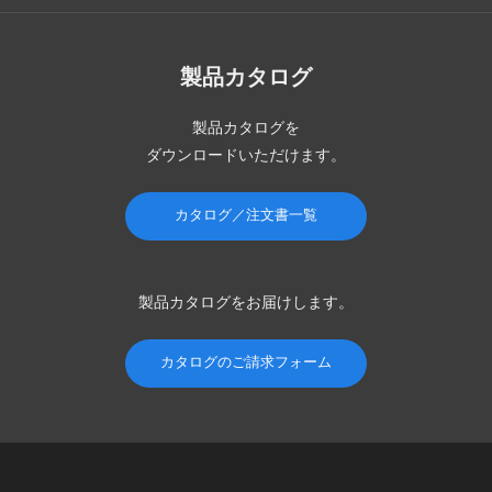
製品カタログ
製品カタログを
ダウンロードいただけます。
カタログ／注文書一覧
製品カタログを
お届けします。
カタログのご請求フォーム