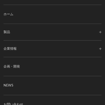
ホーム
製品
企業情報
企画・開発
NEWS
お問い合わせ