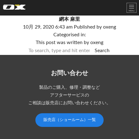
オーエックスエンジニアリング｜車いす・自転車の開発製造
網本 麻里
10月 29, 2020 6:43 am
Published by
oxeng
Categorised in:
This post was written by oxeng
Search
お問い合わせ
製品のご購入、修理・調整など
アフターサービスの
ご相談は販売店にお問い合わせください。
販売店（ショールーム）一覧