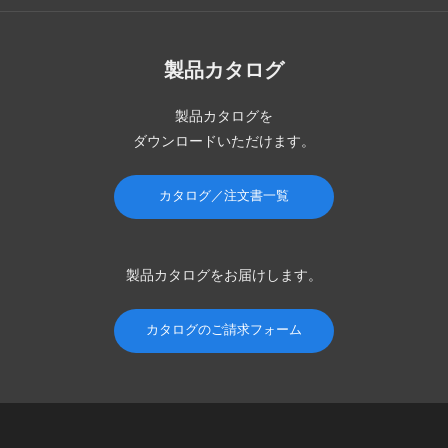
製品カタログ
製品カタログを
ダウンロードいただけます。
カタログ／注文書一覧
製品カタログを
お届けします。
カタログのご請求フォーム