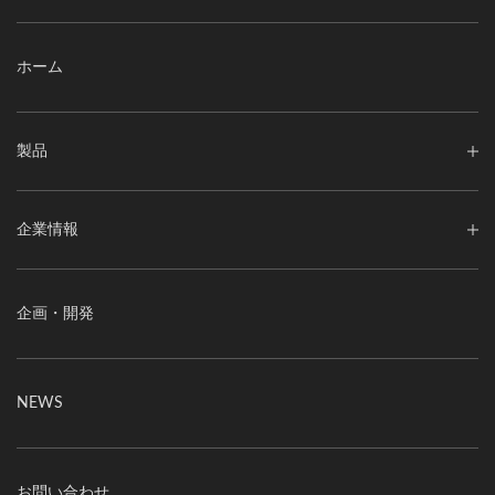
ホーム
製品
企業情報
企画・開発
NEWS
お問い合わせ