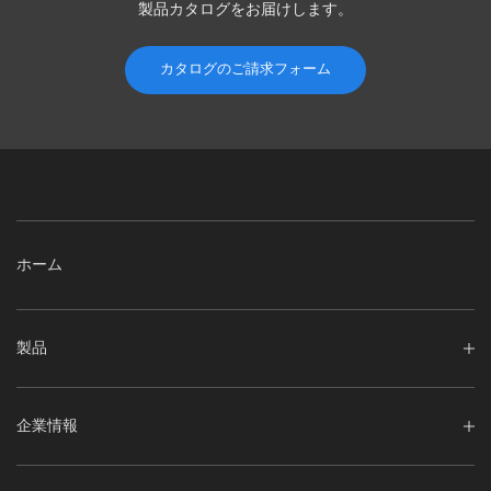
製品カタログを
お届けします。
カタログのご請求フォーム
ホーム
製品
企業情報