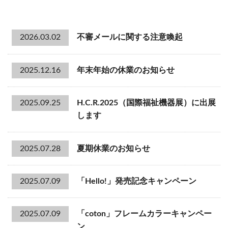
2026.03.02
不審メールに関する注意喚起
2025.12.16
年末年始の休業のお知らせ
2025.09.25
H.C.R.2025（国際福祉機器展）に出展
します
2025.07.28
夏期休業のお知らせ
2025.07.09
「Hello!」発売記念キャンペーン
2025.07.09
「coton」フレームカラーキャンペー
ン