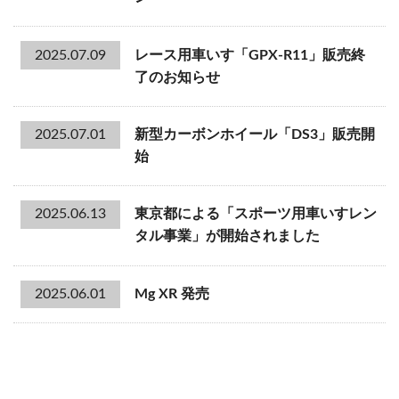
2025.07.09
レース用車いす「GPX-R11」販売終
了のお知らせ
2025.07.01
新型カーボンホイール「DS3」販売開
始
2025.06.13
東京都による「スポーツ用車いすレン
タル事業」が開始されました
2025.06.01
Mg XR 発売