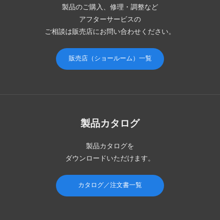
製品のご購入、修理・調整など
アフターサービスの
ご相談は販売店にお問い合わせください。
販売店（ショールーム）一覧
製品カタログ
製品カタログを
ダウンロードいただけます。
カタログ／注文書一覧