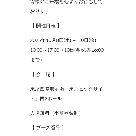
皆様のご来場を心よりお待ちして
おります。
【 開催日程 】
2025年10月8日(水) ～ 10日(金)
10:00～17:00（10日(金)のみ16:00
まで）
【 会 場 】
東京国際展示場「東京ビッグサイ
ト」西2ホール
入場無料（事前登録制）
【 ブース番号 】