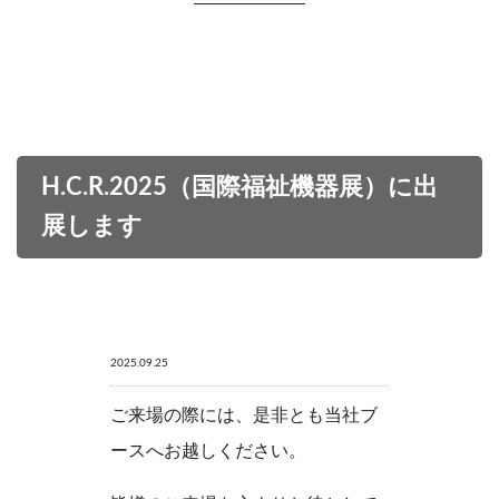
H.C.R.2025（国際福祉機器展）に出
展します
2025.09.25
ご来場の際には、是非とも当社ブ
ースへお越しください。