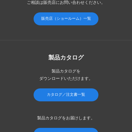
ご相談は販売店にお問い合わせください。
販売店（ショールーム）一覧
製品カタログ
製品カタログを
ダウンロードいただけます。
カタログ／注文書一覧
製品カタログを
お届けします。