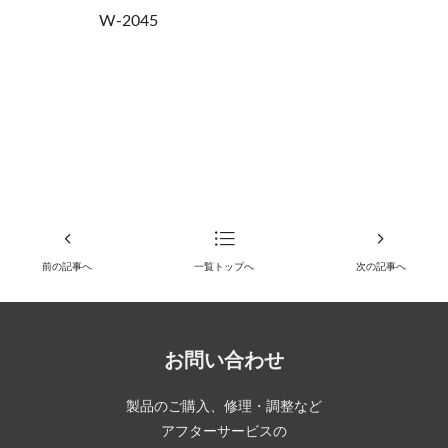
W-2045
前の記事へ
一覧トップへ
次の記事へ
お問い合わせ
製品のご購入、修理・調整など
アフターサービスの