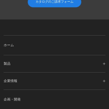
カタログのご請求フォーム
ホーム
製品
企業情報
企画・開発