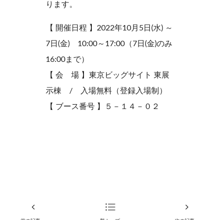
ります。
【 開催日程 】2022年10月5日(水) ～
7日(金) 10:00～17:00（7日(金)のみ
16:00まで）
【 会 場 】東京ビッグサイト 東展
示棟 / 入場無料（登録入場制）
【 ブース番号 】５－１４－０２