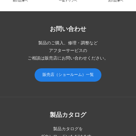
前の記事へ
一覧トップへ
次の記事へ
お問い合わせ
製品のご購入、修理・調整など
アフターサービスの
ご相談は販売店にお問い合わせください。
販売店（ショールーム）一覧
製品カタログ
製品カタログを