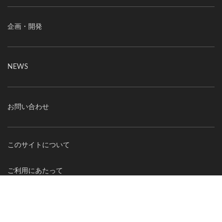
企画・開発
NEWS
お問い合わせ
このサイトについて
ご利用にあたって
個人情報の取り扱いについて