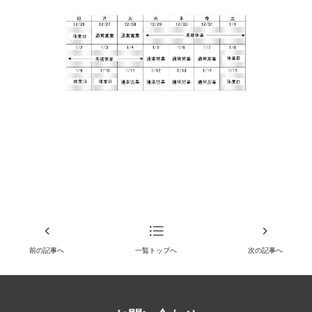
前の記事へ
一覧トップへ
次の記事へ