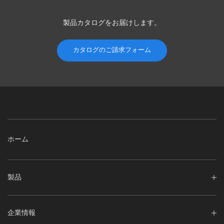
製品カタログを
お届けします。
カタログのご請求フォーム
ホーム
製品
企業情報