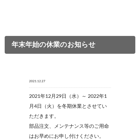
年末年始の休業のお知らせ
2021.12.27
2021年12月29日（水）～ 2022年1
月4日（火）を冬期休業とさせてい
ただきます。
部品注文、メンテナンス等のご用命
はお早めにお申し付けください。