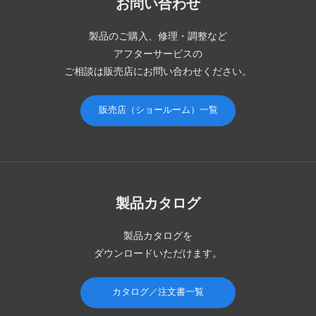
お問い合わせ
製品のご購入、修理・調整など
アフターサービスの
ご相談は販売店にお問い合わせください。
販売店（ショールーム）一覧
製品カタログ
製品カタログを
ダウンロードいただけます。
カタログ／注文書一覧