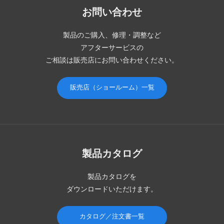
お問い合わせ
製品のご購入、修理・調整など
アフターサービスの
ご相談は販売店にお問い合わせください。
販売店（ショールーム）一覧
製品カタログ
製品カタログを
ダウンロードいただけます。
カタログ／注文書一覧