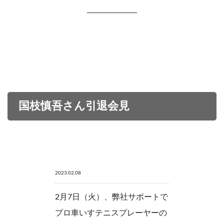
国枝慎吾さん引退会見
2023.02.08
2月7日（火）、弊社サポートで
プロ車いすテニスプレーヤーの