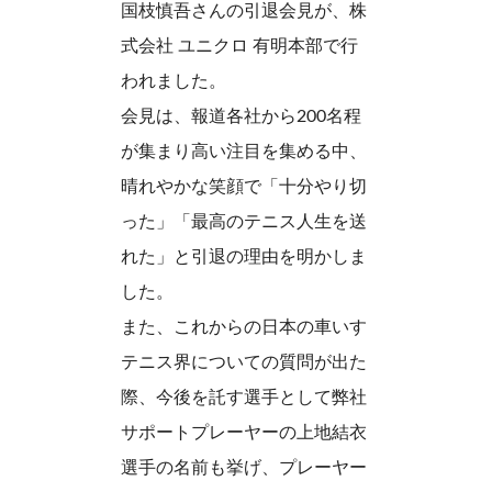
国枝慎吾さんの引退会見が、株
式会社 ユニクロ 有明本部で行
われました。
会見は、報道各社から200名程
が集まり高い注目を集める中、
晴れやかな笑顔で「十分やり切
った」「最高のテニス人生を送
れた」と引退の理由を明かしま
した。
また、これからの日本の車いす
テニス界についての質問が出た
際、今後を託す選手として弊社
サポートプレーヤーの上地結衣
選手の名前も挙げ、プレーヤー