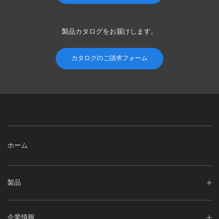
製品カタログを
お届けします。
カタログのご請求フォーム
ホーム
製品
企業情報