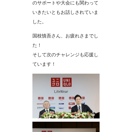
のサポートや大会にも関わって
いきたいともお話しされていま
した。
国枝慎吾さん、お疲れさまでし
た！
そして次のチャレンジも応援し
ています！