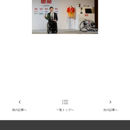
前の記事へ
一覧トップへ
次の記事へ