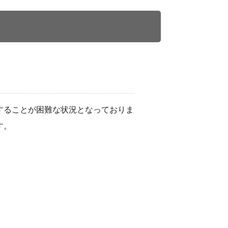
することが困難な状況となっておりま
す。