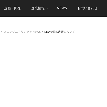
企画・開発
企業情報
NEWS
お問い合わせ
ックスエンジニアリング
>
NEWS
> NEWS価格改定について