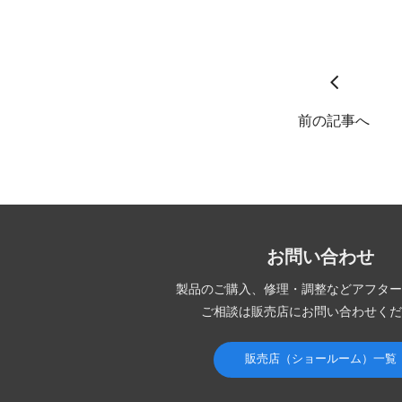
前の記事へ
お問い合わせ
製品のご購入、修理・調整など
アフター
ご相談は販売店にお問い合わせくだ
販売店（ショールーム）一覧