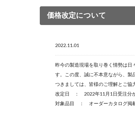
価格改定について
2022.11.01
昨今の製造現場を取り巻く情勢は日
す。この度、誠に不本意ながら、製
つきましては、皆様のご理解とご協
改定日 ： 2022年11月1日受注分
対象品目 ： オーダーカタログ掲