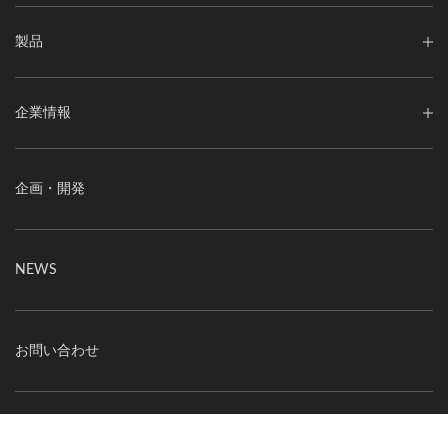
製品
企業情報
企画・開発
NEWS
お問い合わせ
このサイトについて