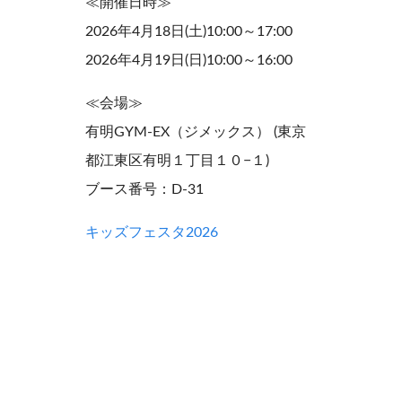
≪開催日時≫
2026年4月18日(土)10:00～17:00
2026年4月19日(日)10:00～16:00
≪会場≫
有明GYM-EX（ジメックス） (東京
都江東区有明１丁目１０−１)
ブース番号：D-31
キッズフェスタ2026