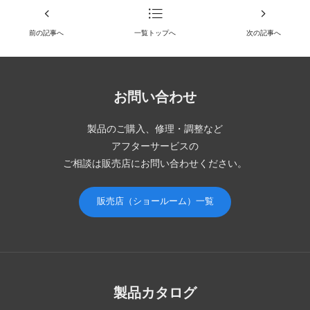
前の記事へ
一覧トップへ
次の記事へ
お問い合わせ
製品のご購入、修理・調整など
アフターサービスの
ご相談は販売店にお問い合わせください。
販売店（ショールーム）一覧
製品カタログ