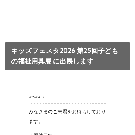
キッズフェスタ2026 第25回子ども
の福祉用具展 に出展します
2026.04.07
みなさまのご来場をお待ちしており
ます。