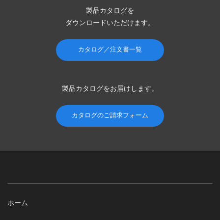
製品カタログを
ダウンロードいただけます。
カタログ／注文書一覧
製品カタログを
お届けします。
カタログのご請求フォーム
ホーム