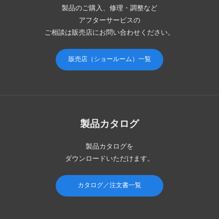
製品のご購入、修理・調整など
アフターサービスの
ご相談は販売店にお問い合わせください。
販売店（ショールーム）一覧
製品カタログ
製品カタログを
ダウンロードいただけます。
カタログ／注文書一覧