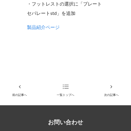
・フットレストの選択に「プレート
セパレートstd」を追加
製品紹介ページ
前の記事へ
一覧トップへ
次の記事へ
お問い合わせ