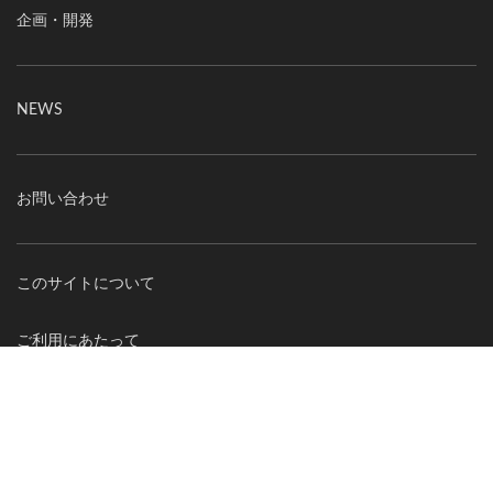
企画・開発
NEWS
お問い合わせ
このサイトについて
ご利用にあたって
個人情報の取り扱いについて
オーエックスエンジニアリング｜車いす・自転車の開発製造