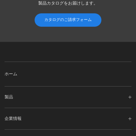
製品カタログを
お届けします。
カタログのご請求フォーム
ホーム
製品
企業情報