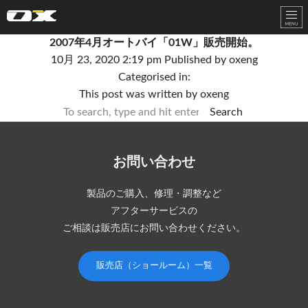
オーエックスエンジニアリング｜車いす・自転車の開発製造
2007年4月オートバイ「01W」販売開始。
10月 23, 2020 2:19 pm
Published by
oxeng
Categorised in:
This post was written by oxeng
Search
お問い合わせ
製品のご購入、修理・調整など
アフターサービスの
ご相談は販売店にお問い合わせください。
販売店（ショールーム）一覧