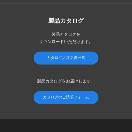
製品カタログ
製品カタログを
ダウンロードいただけます。
カタログ／注文書一覧
製品カタログを
お届けします。
カタログのご請求フォーム