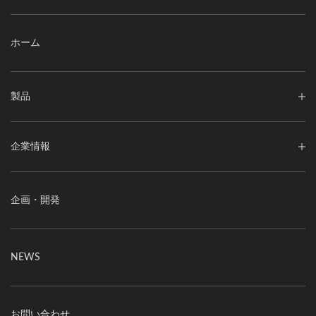
ホーム
製品
企業情報
企画・開発
NEWS
お問い合わせ